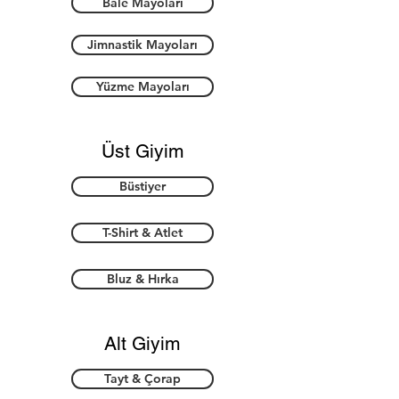
Bale Mayoları
Jimnastik Mayoları
Yüzme Mayoları
Üst Giyim
Büstiyer
T-Shirt & Atlet
Bluz & Hırka
Alt Giyim
Tayt & Çorap