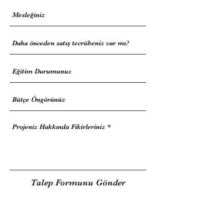
Talep Formunu Gönder