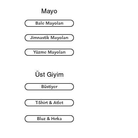
Mayo
Bale Mayoları
Jimnastik Mayoları
Yüzme Mayoları
Üst Giyim
Büstiyer
T-Shirt & Atlet
Bluz & Hırka