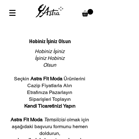
Hobiniz İşiniz Olsun
Hobiniz İşiniz
İşiniz Hobiniz
Olsun
Seçkin
Astra Fit Moda
Ürünlerini
Cazip Fiyatlarla Alın
Etrafınıza Pazarlayın
Siparişleri Toplayın
Kendi Ticaretinizi Yapın
Astra Fit Moda
Temsilcisi
olmak için
aşağıdaki başvuru formunu hemen
doldurun,