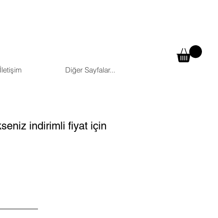
İletişim
Diğer Sayfalar...
niz indirimli fiyat için