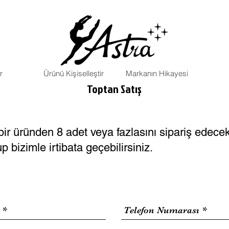
r
Ürünü Kişiselleştir
Markanın Hikayesi
Toptan Satış
ir üründen 8 adet veya fazlasını sipariş edecekse
 bizimle irtibata geçebilirsiniz.