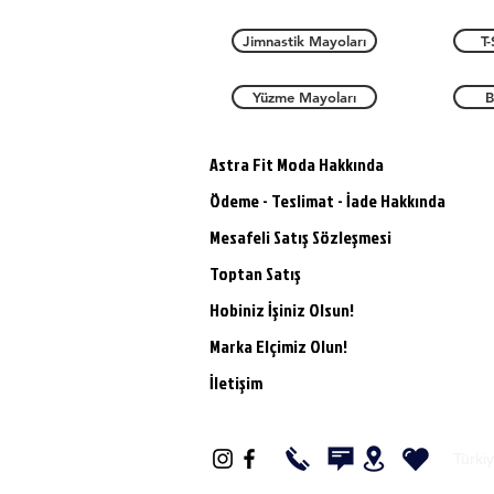
Jimnastik Mayoları
T-
Yüzme Mayoları
B
Astra Fit Moda Hakkında
Ödeme - Teslimat - İade Hakkında
Mesafeli Satış Sözleşmesi
Toptan Satış
Hobiniz İşiniz Olsun!
Marka Elçimiz Olun!
İletişim
Türki