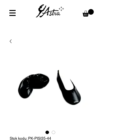
Stok kodu: PK-PISI35-44