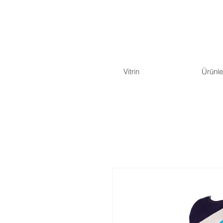
Vitrin
Ürünle