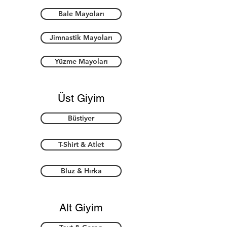
Bale Mayoları
Jimnastik Mayoları
Yüzme Mayoları
Üst Giyim
Büstiyer
T-Shirt & Atlet
Bluz & Hırka
Alt Giyim