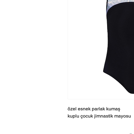
özel esnek parlak kumaş
kuplu çocuk jimnastik mayosu