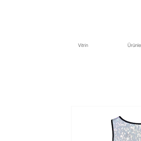
Vitrin
Ürünle