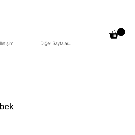
İletişim
Diğer Sayfalar...
ebek