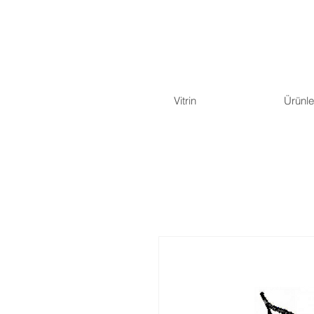
Vitrin
Ürünle