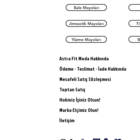
Bale Mayoları
Jimnastik Mayoları
T-
Yüzme Mayoları
B
Astra Fit Moda Hakkında
Ödeme - Teslimat - İade Hakkında
Mesafeli Satış Sözleşmesi
Toptan Satış
Hobiniz İşiniz Olsun!
Marka Elçimiz Olun!
İletişim