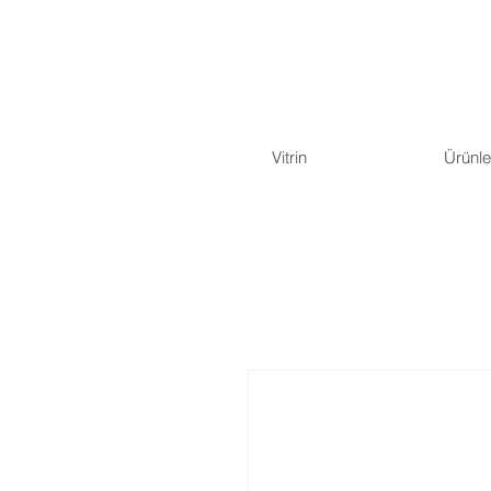
Vitrin
Ürünle