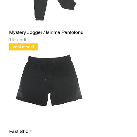
Mystery Jogger / Isınma Pantolonu
Tükendi
yeni model
Fast Short