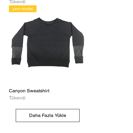
Tükendi
yeni model
Canyon Sweatshirt
Tükendi
Daha Fazla Yükle