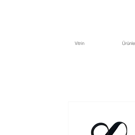
Vitrin
Ürünle