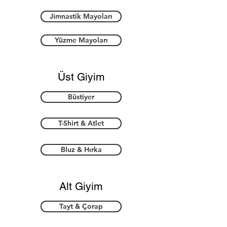
Jimnastik Mayoları
Yüzme Mayoları
Üst Giyim
Büstiyer
T-Shirt & Atlet
Bluz & Hırka
Alt Giyim
Tayt & Çorap