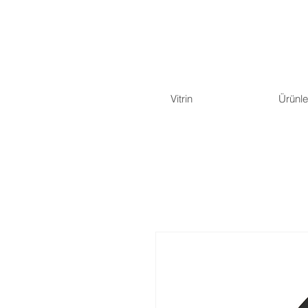
Vitrin
Ürünle