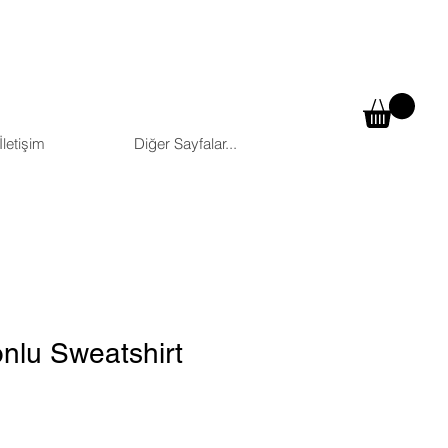
İletişim
Diğer Sayfalar...
nlu Sweatshirt