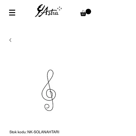
Stok kodu: NK-SOLANAHTARI