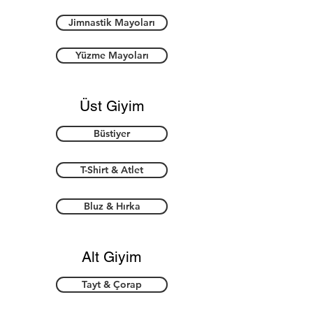
Jimnastik Mayoları
Yüzme Mayoları
Üst Giyim
Büstiyer
T-Shirt & Atlet
Bluz & Hırka
Alt Giyim
Tayt & Çorap