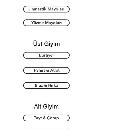
Jimnastik Mayoları
Yüzme Mayoları
Üst Giyim
Büstiyer
T-Shirt & Atlet
Bluz & Hırka
Alt Giyim
Tayt & Çorap