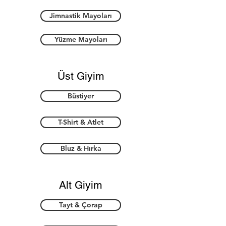
Jimnastik Mayoları
Yüzme Mayoları
Üst Giyim
Büstiyer
T-Shirt & Atlet
Bluz & Hırka
Alt Giyim
Tayt & Çorap