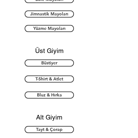
Jimnastik Mayoları
Yüzme Mayoları
Üst Giyim
Büstiyer
T-Shirt & Atlet
Bluz & Hırka
Alt Giyim
Tayt & Çorap