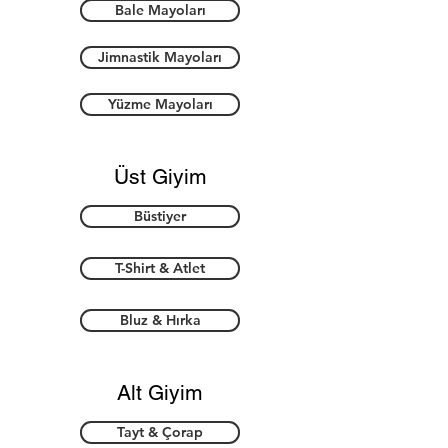
Bale Mayoları
Jimnastik Mayoları
Yüzme Mayoları
Üst Giyim
Büstiyer
T-Shirt & Atlet
Bluz & Hırka
Alt Giyim
Tayt & Çorap